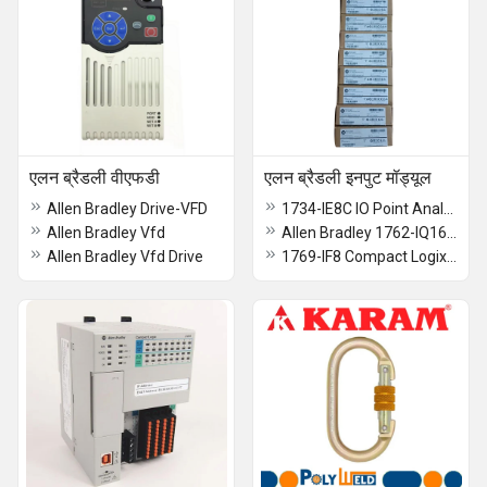
एलन ब्रैडली वीएफडी
एलन ब्रैडली इनपुट मॉड्यूल
Allen Bradley Drive-VFD
1734-IE8C IO Point Analog Input Module
Allen Bradley Vfd
Allen Bradley 1762-IQ16 Digital 16 Inputs Module
Allen Bradley Vfd Drive
1769-IF8 Compact Logix Analog Module