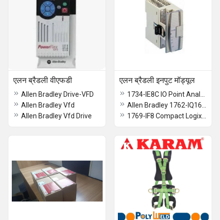
एलन ब्रैडली वीएफडी
एलन ब्रैडली इनपुट मॉड्यूल
Allen Bradley Drive-VFD
1734-IE8C IO Point Analog Input Module
Allen Bradley Vfd
Allen Bradley 1762-IQ16 Digital 16 Inputs Module
Allen Bradley Vfd Drive
1769-IF8 Compact Logix Analog Module