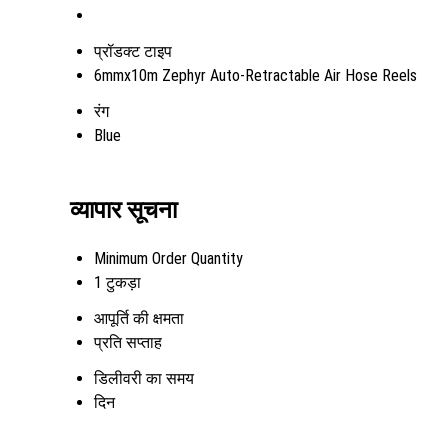
प्रॉडक्ट टाइप
6mmx10m Zephyr Auto-Retractable Air Hose Reels
रंग
Blue
व्यापार सूचना
Minimum Order Quantity
1 टुकड़ा
आपूर्ति की क्षमता
प्रति सप्ताह
डिलीवरी का समय
दिन